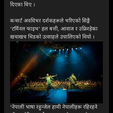
दिएका थिए
।
कन्सर्ट
अवधिभर दर्शकहरूले भरिएको सिङ्गै
‘टर्मिनल फाइभ’ हल बत्ती
,
आवाज र उफ्रिरहेका
खचाखच
भिडको उत्साहले उचालिएको थियो ।
‘
नेपाली
भाषा रहुन्जेल हामी नेपालीहरू रहिरहने