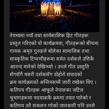
नेपथ्यमा
नयाँ तथा सार्वकालिक हिट गीतहरू
प्रस्तुत गरिएको यो कार्यक्रममा
,
गीतहरूको बीचमा
गायक
अमृत गुरुङले बोलेका सामाजिक तथा
सांस्कृतिक टिप्पणीहरूमा समेत दर्शकले उत्तिकै
आनन्द
मानेको देखिन्थ्यो । उनले गीत प्रस्तुति
सँगसँगै यसरी दर्शकसँग दोहोरो संवादको
क्रम
कार्यक्रमको अन्तिमसम्मै जारी राखेका थिए ।
कतिपय गीतहरू आफूले नेपालका जटिल
भूभागहरूमा
पदयात्राकै क्रममा तयार पारेको र
कतिपय उतै संकलन गरेको जानकारी पनि उनले