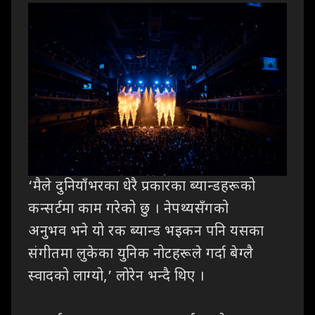
‘
मैले
दुनियाँभरका धेरै प्रकारका ब्यान्डहरूको
कन्सर्टमा काम गरेको छु । नेपथ्यसँगको
अनुभव
भने यो रक ब्यान्ड भइकन पनि यसका
संगीतमा लुकेका युनिक नोटहरूले गर्दा बेग्लै
स्वादको
लाग्यो
,’
लोरेन भन्दै थिए ।