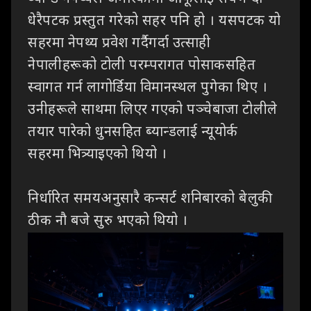
धेरैपटक
प्रस्तुत गरेको सहर पनि हो । यसपटक यो
सहरमा नेपथ्य प्रवेश गर्दैगर्दा उत्साही
नेपालीहरूको
टोली परम्परागत पोसाकसहित
स्वागत गर्न लागोर्डिया विमानस्थल पुगेका थिए ।
उनीहरूले
साथमा लिएर गएको पञ्चेबाजा टोलीले
तयार पारेको धुनसहित ब्यान्डलाई न्यूयोर्क
सहरमा
भित्र्याइएको थियो ।
निर्धारित
समयअनुसारै कन्सर्ट शनिबारको बेलुकी
ठीक नौ बजे सुरु भएको थियो ।