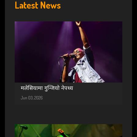
Latest News
मलेसियामा गुन्जियो नेपथ्य
Jun 03, 2026