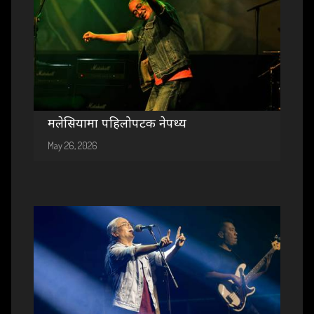
मलेसियामा पहिलोपटक नेपथ्य
May 26, 2026