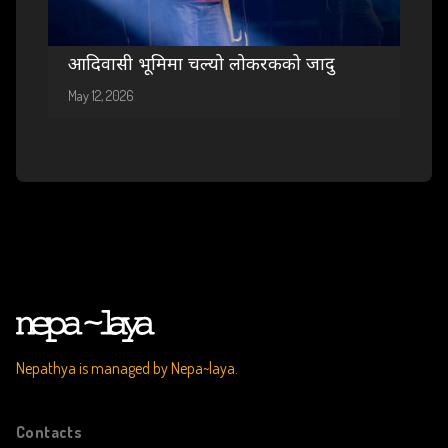
आदिवासी भूमिमा चल्यो लोकरकको जादु
May 12, 2026
Nepathya is managed by Nepa~laya.
Contacts