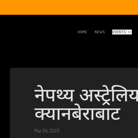
HOME
NEWS
EVENTS
नेपथ्य अस्ट्रेलि
क्यानबेराबाट
Mar 04, 2025