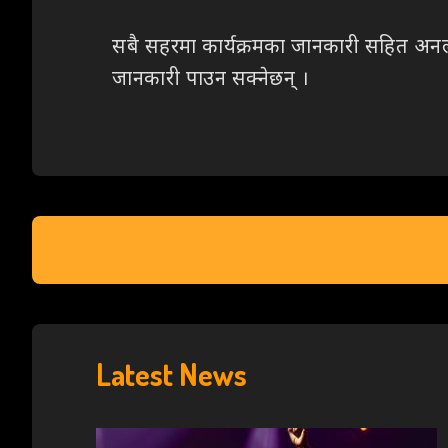
सबै सहरमा कार्यक्रमका जानकारी सहित अन
जानकारी पाउन सक्नेछन् ।
Latest News