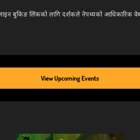
लाइन बुकिङ लिंकको लागि दर्शकले नेपथ्यको आधिकारिक व
View Upcoming Events