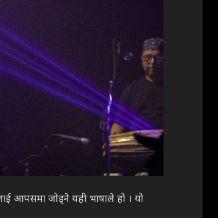
लीलाई आपसमा जोड्ने यही भाषाले हो । यो