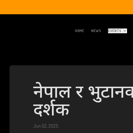
HOME
NEWS
EVENTS
नेपाल र भुटानक
दर्शक
Jun 02, 2025