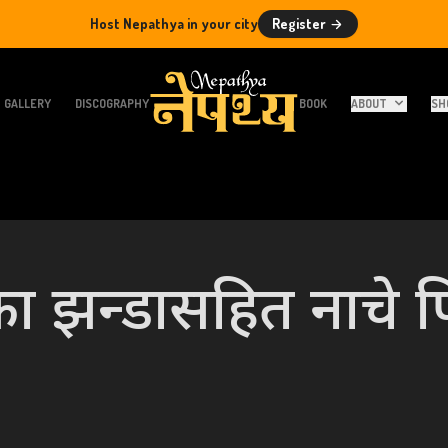
Host Nepathya in your city
Register
GALLERY
DISCOGRAPHY
BOOK
ABOUT
SH
ा झन्डासहित नाचे प