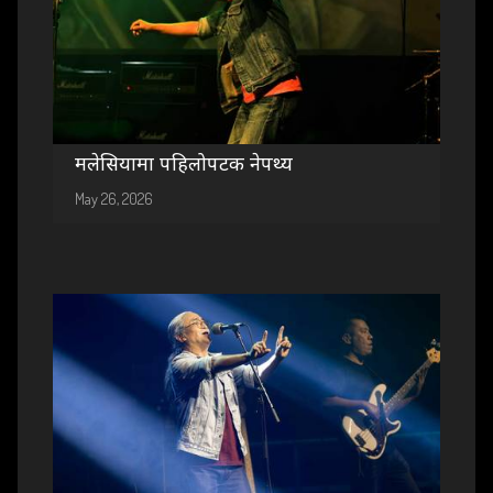
मलेसियामा पहिलोपटक नेपथ्य
May 26, 2026