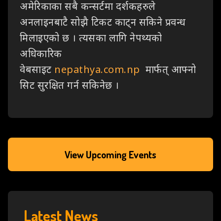
अमेरिकाका सबै कन्सर्टमा दर्शकहरुले
अनलाइनबाटै सोझै टिकट काट्न सकिने प्रवन्ध
मिलाइएको छ । त्यसका लागि नेपथ्यको
अधिकारिक
वेबसाइट
nepathya.com.np
मार्फत् आफ्नो
सिट सुरक्षित गर्न सकिनेछ ।
View Upcoming Events
Latest News