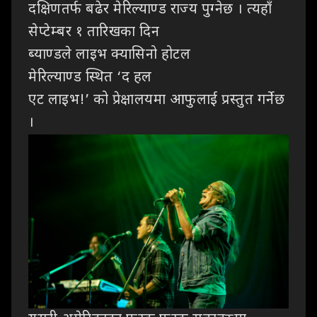
दक्षिणतर्फ बढेर मेरिल्याण्ड राज्य पुग्नेछ । त्यहाँ
सेप्टेम्बर १ तारिखका दिन
ब्याण्डले लाइभ क्यासिनो होटल
मेरिल्याण्ड स्थित ‘द हल
एट लाइभ!’ को प्रेक्षालयमा आफुलाई प्रस्तुत गर्नेछ
।