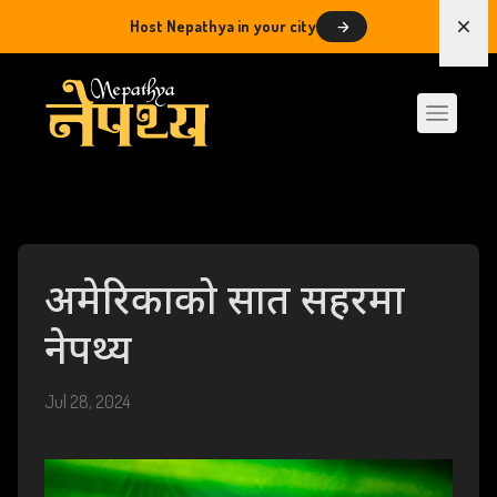
Host Nepathya in your city
Dism
अमेरिकाको सात सहरमा
नेपथ्य
Jul 28, 2024