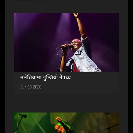
मलेसियामा गुन्जियो नेपथ्य
Jun 03, 2026