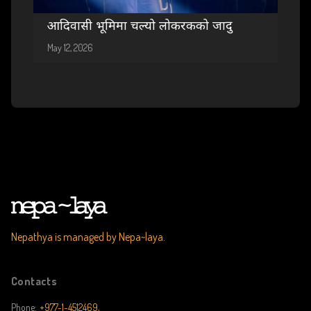
आदिवासी भूमिमा चल्यो लोकरकको जादु
May 12, 2026
Nepathya is managed by Nepa~laya.
Contacts
Phone:
+977-1-4512469,