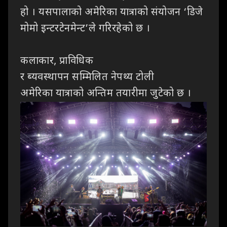
हो । यसपालाको अमेरिका यात्राको संयोजन ‘डिजे
मोमो इन्टरटेनमेन्ट’ले गरिरहेको छ ।
कलाकार, प्राविधिक
र ब्यवस्थापन सम्मिलित नेपथ्य टोली
अमेरिका यात्राको अन्तिम तयारीमा जुटेको छ ।